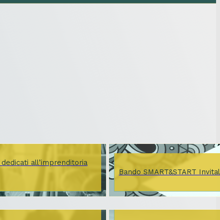
dedicati all’imprenditoria
Bando SMART&START Invital